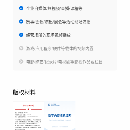
企业自媒体/短视频/直播/课程等
赛事/会议/演出/展会等活动现场演播
经营场所的现场视频播放
游戏/应用程序/硬件等载体的视频内置
电影/综艺/纪录片/电视剧等影视作品或栏目
版权材料