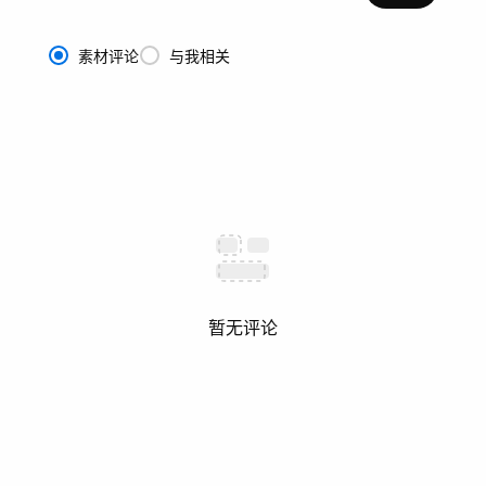
素材评论
与我相关
暂无评论