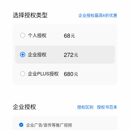
选择授权类型
企业授权最高6折优惠
68
个人授权
元
272
企业授权
元
680
企业PLUS授权
元
企业授权
授权区别
授权书范本
企业广告/宣传等推广视频