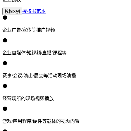
授权书范本
授权区别
企业广告/宣传等推广视频
企业自媒体/短视频/直播/课程等
赛事/会议/演出/展会等活动现场演播
经营场所的现场视频播放
游戏/应用程序/硬件等载体的视频内置