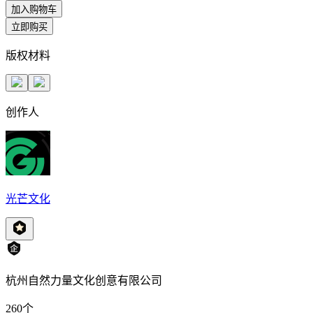
加入购物车
立即购买
版权材料
创作人
光芒文化
杭州自然力量文化创意有限公司
260
个