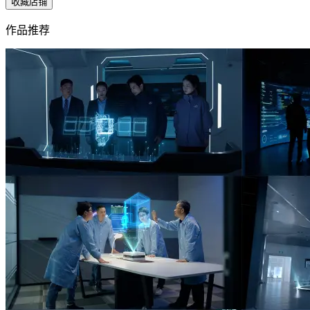
收藏店铺
作品推荐