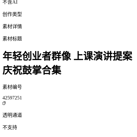
不含AI
创作类型
素材详情
素材标题
年轻创业者群像 上课演讲提案
庆祝鼓掌合集
素材编号
42597251
透明通道
不支持