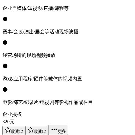
企业自媒体/短视频/直播/课程等
赛事/会议/演出/展会等活动现场演播
经营场所的现场视频播放
游戏/应用程序/硬件等载体的视频内置
电影/综艺/纪录片/电视剧等影视作品或栏目
企业授权
320
元
收藏
12
收藏
12
更多