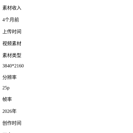
素材收入
4个月前
上传时间
视频素材
素材类型
3840*2160
分辨率
25p
帧率
2026年
创作时间