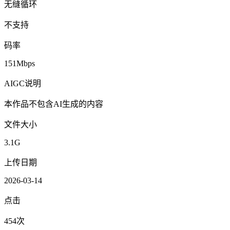
无缝循环
不支持
码率
151Mbps
AIGC说明
本作品不包含AI生成的内容
文件大小
3.1G
上传日期
2026-03-14
点击
454次