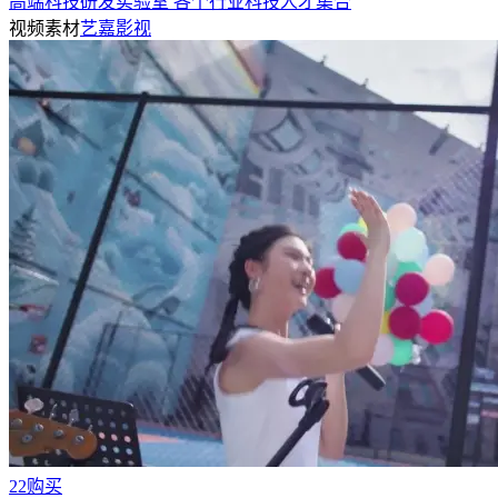
高端科技研发实验室 各个行业科技人才集合
视频素材
艺嘉影视
22购买