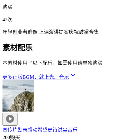
购买
42次
年轻创业者群像 上课演讲提案庆祝鼓掌合集
素材配乐
本素材使用了以下配乐，如需使用请单独购买
更多正版BGM，就上光厂音乐
宣传片励志感动希望史诗
洪尘音乐
200购买