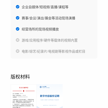
企业自媒体/短视频/直播/课程等
赛事/会议/演出/展会等活动现场演播
经营场所的现场视频播放
游戏/应用程序/硬件等载体的视频内置
电影/综艺/纪录片/电视剧等影视作品或栏目
版权材料