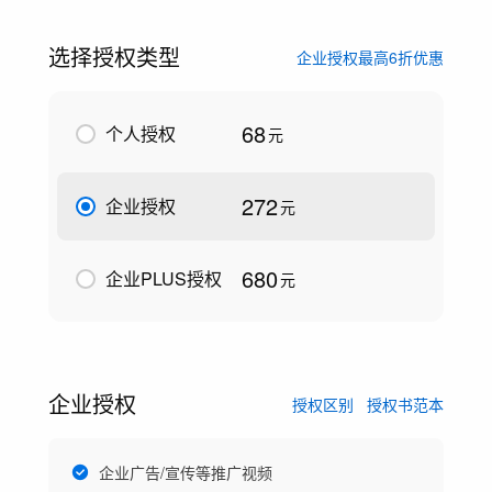
选择授权类型
企业授权最高6折优惠
68
个人授权
元
272
企业授权
元
680
企业PLUS授权
元
企业授权
授权区别
授权书范本
企业广告/宣传等推广视频