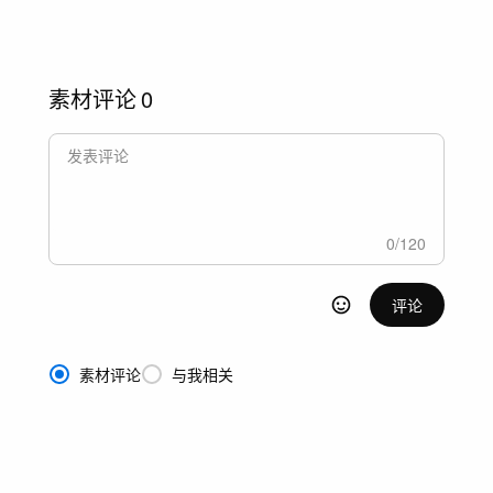
素材评论
0
0
/
120
评论
素材评论
与我相关