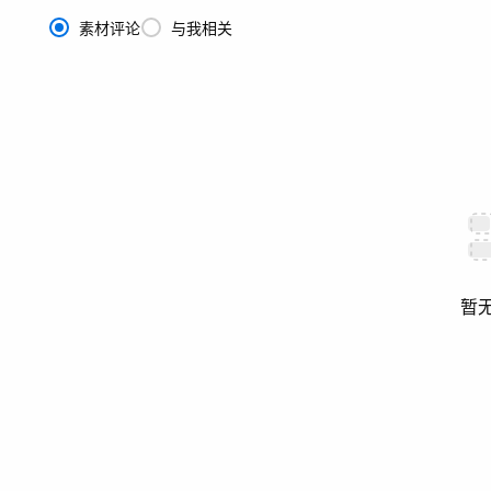
素材评论
与我相关
暂