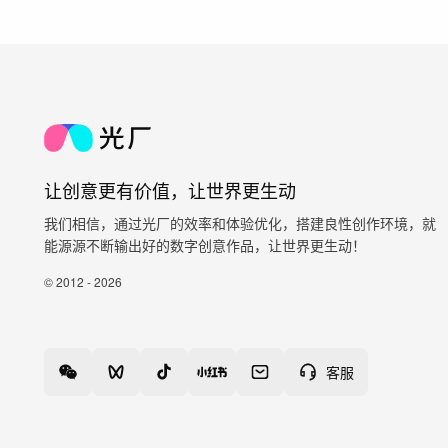
让创意更有价值，让世界更生动
我们相信，通过光厂的效率和体验优化，搭建良性创作环境，就
能源源不断输出好的数字创意作品，让世界更生动！
© 2012 - 2026
客服