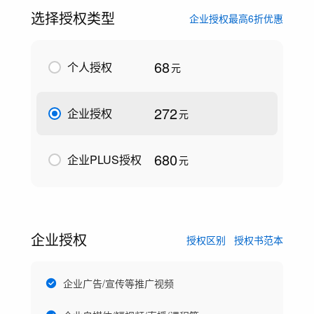
选择授权类型
企业授权最高6折优惠
68
个人授权
元
272
企业授权
元
680
企业PLUS授权
元
企业授权
授权区别
授权书范本
企业广告/宣传等推广视频