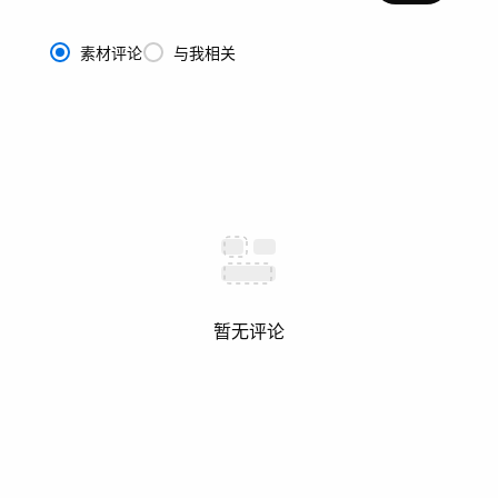
素材评论
与我相关
暂无评论