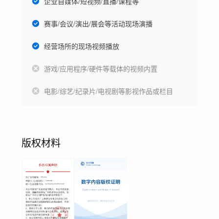
企业自媒体/短视频/直播/课程等
赛事/会议/演出/展会等活动现场演播
经营场所的现场视频播放
游戏/应用程序/硬件等载体的视频内置
电影/综艺/纪录片/电视剧等影视作品或栏目
版权材料