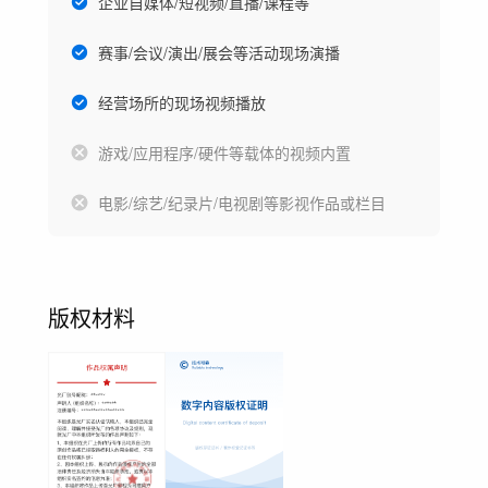
企业自媒体/短视频/直播/课程等
赛事/会议/演出/展会等活动现场演播
经营场所的现场视频播放
游戏/应用程序/硬件等载体的视频内置
电影/综艺/纪录片/电视剧等影视作品或栏目
版权材料