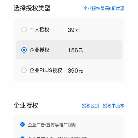
选择授权类型
企业授权最高6折优惠
39
个人授权
元
156
企业授权
元
390
企业PLUS授权
元
企业授权
授权区别
授权书范本
企业广告/宣传等推广视频