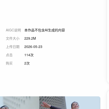
AIGC说明
本作品不包含AI生成的内容
文件大小
229.2M
上传日期
2026-05-23
点击
114次
购买
2次