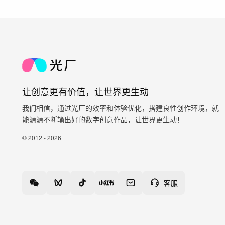
让创意更有价值，让世界更生动
我们相信，通过光厂的效率和体验优化，搭建良性创作环境，就
能源源不断输出好的数字创意作品，让世界更生动！
© 2012 - 2026
客服