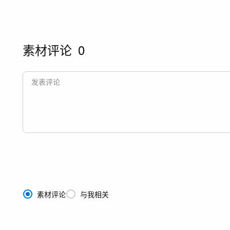
素材评论
0
素材评论
与我相关