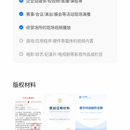
企业自媒体/短视频/直播/课程等
赛事/会议/演出/展会等活动现场演播
经营场所的现场视频播放
游戏/应用程序/硬件等载体的视频内置
电影/综艺/纪录片/电视剧等影视作品或栏目
版权材料