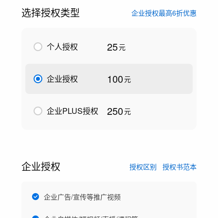
选择授权类型
企业授权最高6折优惠
25
个人授权
元
100
企业授权
元
250
企业PLUS授权
元
企业授权
授权区别
授权书范本
企业广告/宣传等推广视频