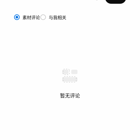
素材评论
与我相关
暂无评论