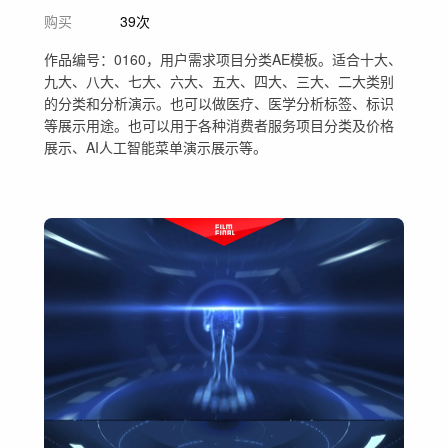
购买
39次
作品编号：0160，用户需求项目分类AE模板。适合十大、
九大、八大、七大、六大、五大、四大、三大、二大类别
的分类和分析演示。也可以做医疗、医学分析标签、标识
等展示用途。也可以用于各种消费者服务项目分类及价格
展示、AI人工智能菜单演示展示等。