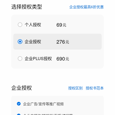
选择授权类型
企业授权最高6折优惠
69
个人授权
元
276
企业授权
元
690
企业PLUS授权
元
企业授权
授权区别
授权书范本
企业广告/宣传等推广视频