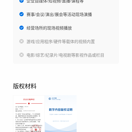
企业自媒体/短视频/直播/课程等
赛事/会议/演出/展会等活动现场演播
经营场所的现场视频播放
游戏/应用程序/硬件等载体的视频内置
电影/综艺/纪录片/电视剧等影视作品或栏目
版权材料