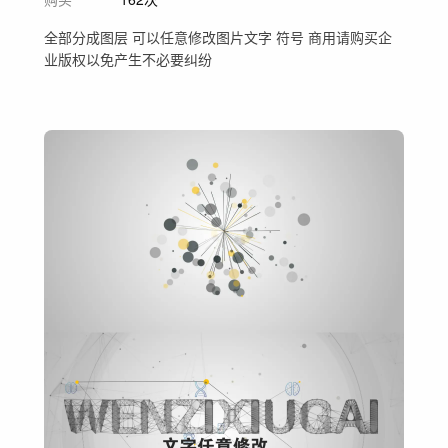
全部分成图层 可以任意修改图片文字 符号 商用请购买企
业版权以免产生不必要纠纷