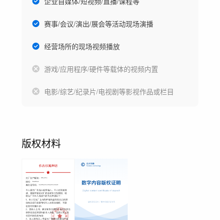
企业自媒体/短视频/直播/课程等
赛事/会议/演出/展会等活动现场演播
经营场所的现场视频播放
游戏/应用程序/硬件等载体的视频内置
电影/综艺/纪录片/电视剧等影视作品或栏目
版权材料