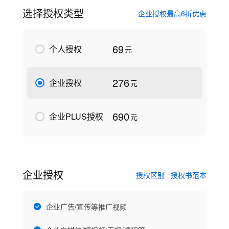
选择授权类型
企业授权最高6折优惠
69
个人授权
元
276
企业授权
元
690
企业PLUS授权
元
企业授权
授权区别
授权书范本
企业广告/宣传等推广视频