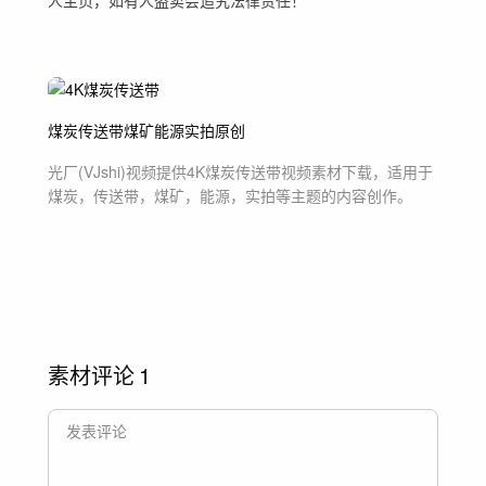
煤炭
传送带
煤矿
能源
实拍
原创
光厂(VJshi)视频提供
4K煤炭传送带
视频素材
下载，适用于
煤炭，传送带，煤矿，能源，实拍等主题
的内容创作。
素材评论
1