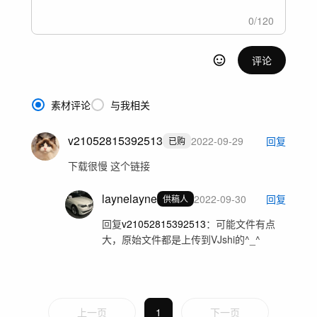
0
/
120
评论
素材评论
与我相关
v21052815392513
2022-09-29
回复
已购
下载很慢 这个链接
laynelayne
2022-09-30
回复
供稿人
回复
v21052815392513
：
可能文件有点
大，原始文件都是上传到VJshi的^_^
上一页
1
下一页