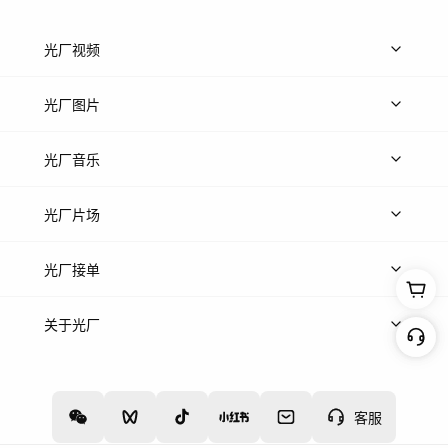
光厂视频
上传视频
精品视频
精选专辑
免费素材
光厂图片
上传图片
精品图片
光厂音乐
热门音乐
免费音效
热门歌单
立即入驻
光厂片场
上传案例
AI找镜头
片场榜单
精选案例
光厂接单
上架服务
热门服务
创作人
关于光厂
关于我们
诚聘英才
帮助中心
权责声明
客服