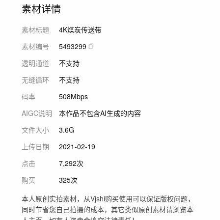
素材详情
素材标题
4K煤炭传送带
素材编号
5493299
透明通道
不支持
无缝循环
不支持
码率
508Mbps
AIGC说明
本作品不包含AI生成的内容
文件大小
3.6G
上传日期
2021-02-19
点击
7,292次
购买
325次
本人原创实拍素材，从Vjshi购买使用可以保证版权问题，
同时节省您自己拍摄的成本，其它类似原创素材请浏览本
人主页，如有人盗卖会追究法律责任！