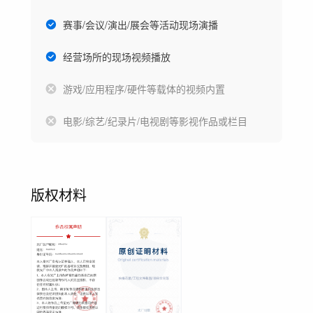
赛事/会议/演出/展会等活动现场演播
经营场所的现场视频播放
游戏/应用程序/硬件等载体的视频内置
电影/综艺/纪录片/电视剧等影视作品或栏目
版权材料