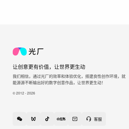
让创意更有价值，让世界更生动
我们相信，通过光厂的效率和体验优化，搭建良性创作环境，就
能源源不断输出好的数字创意作品，让世界更生动！
© 2012 - 2026
客服