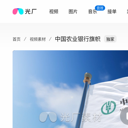
音效
视频
图片
音乐
接单
中国农业银行旗帜
首页
视频素材
独家