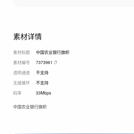
素材详情
素材标题
中国农业银行旗帜
素材编号
7373961
透明通道
不支持
无缝循环
不支持
码率
33Mbps
中国农业银行旗帜