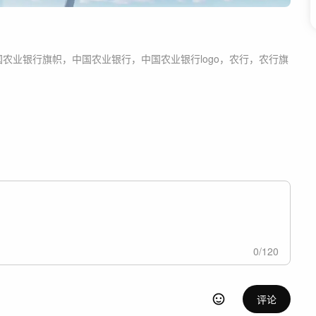
国农业银行旗帜，中国农业银行，中国农业银行logo，农行，农行旗
0
/
120
评论