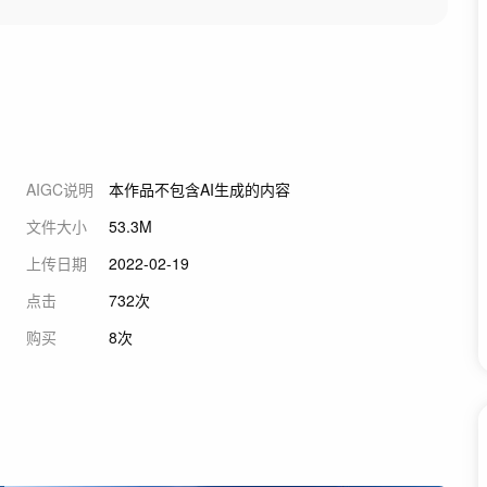
AIGC说明
本作品不包含AI生成的内容
文件大小
53.3M
上传日期
2022-02-19
点击
732次
购买
8次