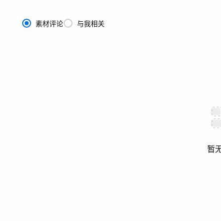
素材评论
与我相关
暂