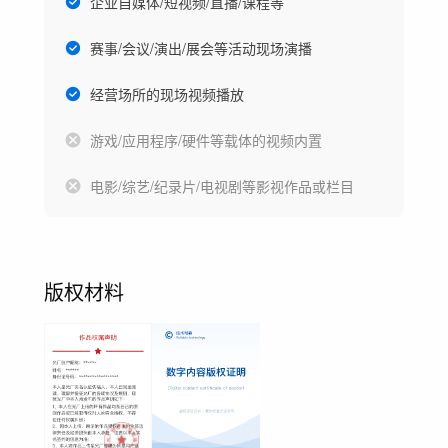
企业自媒体/短视频/直播/课程等
赛事/会议/演出/展会等活动现场演播
经营场所的现场视频播放
游戏/应用程序/硬件等载体的视频内置
电影/综艺/纪录片/电视剧等影视作品或栏目
版权材料