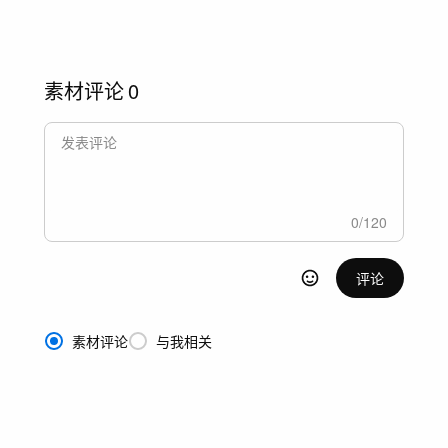
素材评论
0
0
/
120
评论
素材评论
与我相关