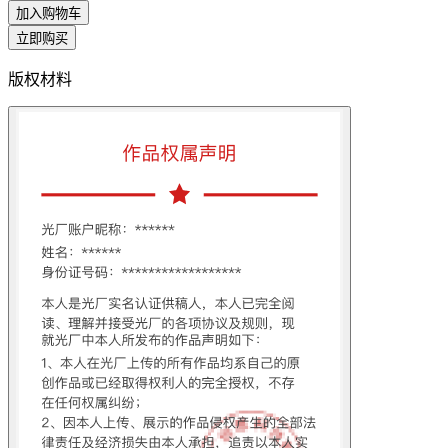
加入购物车
立即购买
版权材料