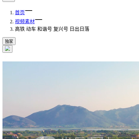
首页
视频素材
高铁 动车 和谐号 复兴号 日出日落
独家