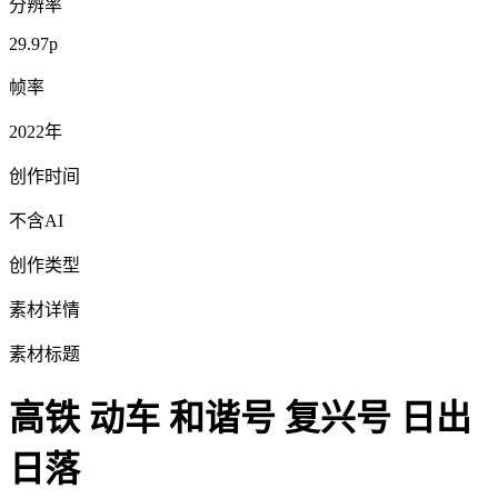
分辨率
29.97p
帧率
2022年
创作时间
不含AI
创作类型
素材详情
素材标题
高铁 动车 和谐号 复兴号 日出
日落