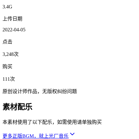
3.4G
上传日期
2022-04-05
点击
3,248次
购买
111次
原创设计师作品，无版权纠纷问题
素材配乐
本素材使用了以下配乐，如需使用请单独购买
更多正版BGM，就上光厂音乐