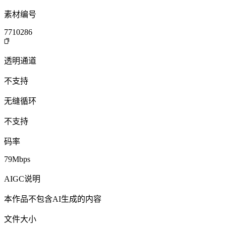
素材编号
7710286
透明通道
不支持
无缝循环
不支持
码率
79Mbps
AIGC说明
本作品不包含AI生成的内容
文件大小