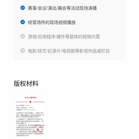
赛事/会议/演出/展会等活动现场演播
经营场所的现场视频播放
游戏/应用程序/硬件等载体的视频内置
电影/综艺/纪录片/电视剧等影视作品或栏目
版权材料