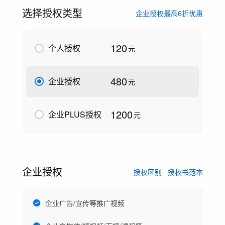
选择授权类型
企业授权最高6折优惠
120
个人授权
元
480
企业授权
元
1200
企业PLUS授权
元
企业授权
授权区别
授权书范本
企业广告/宣传等推广视频