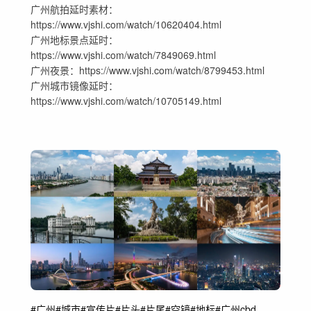
广州航拍延时素材：
https://www.vjshi.com/watch/10620404.html
广州地标景点延时：
https://www.vjshi.com/watch/7849069.html
广州夜景：https://www.vjshi.com/watch/8799453.html
广州城市镜像延时：
https://www.vjshi.com/watch/10705149.html
#广州
#城市
#宣传片
#片头
#片尾
#空镜
#地标
#广州cbd