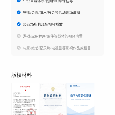
企业自媒体/短视频/直播/课程等
赛事/会议/演出/展会等活动现场演播
经营场所的现场视频播放
游戏/应用程序/硬件等载体的视频内置
电影/综艺/纪录片/电视剧等影视作品或栏目
版权材料