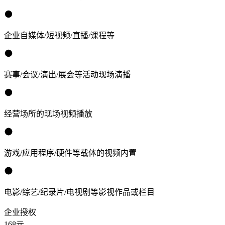
企业自媒体/短视频/直播/课程等
赛事/会议/演出/展会等活动现场演播
经营场所的现场视频播放
游戏/应用程序/硬件等载体的视频内置
电影/综艺/纪录片/电视剧等影视作品或栏目
企业授权
168
元