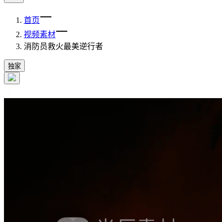
首页
视频素材
消防员救火最美逆行者
独家