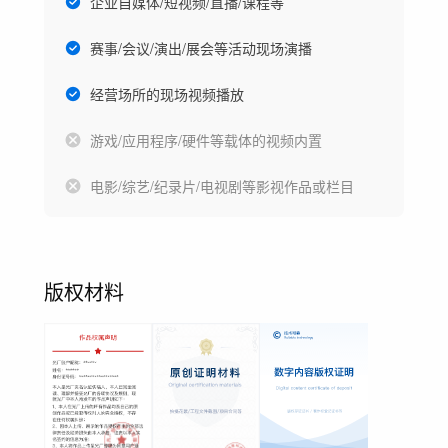
企业自媒体/短视频/直播/课程等
赛事/会议/演出/展会等活动现场演播
经营场所的现场视频播放
游戏/应用程序/硬件等载体的视频内置
电影/综艺/纪录片/电视剧等影视作品或栏目
版权材料