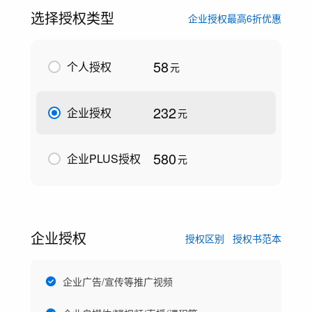
选择授权类型
企业授权最高6折优惠
58
个人授权
元
232
企业授权
元
580
企业PLUS授权
元
企业授权
授权区别
授权书范本
企业广告/宣传等推广视频