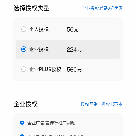
选择授权类型
企业授权最高6折优惠
56
个人授权
元
224
企业授权
元
560
企业PLUS授权
元
企业授权
授权区别
授权书范本
企业广告/宣传等推广视频