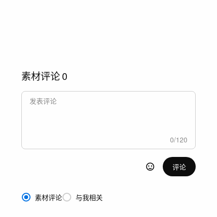
素材评论
0
0
/
120
评论
素材评论
与我相关