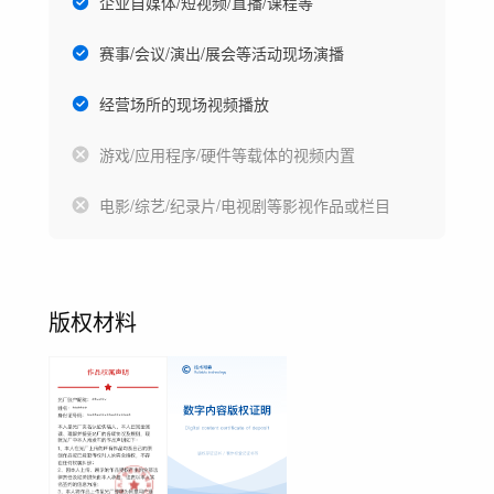
企业自媒体/短视频/直播/课程等
赛事/会议/演出/展会等活动现场演播
经营场所的现场视频播放
游戏/应用程序/硬件等载体的视频内置
电影/综艺/纪录片/电视剧等影视作品或栏目
版权材料