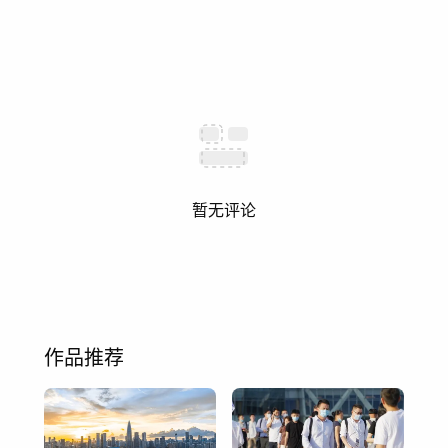
暂无评论
作品推荐