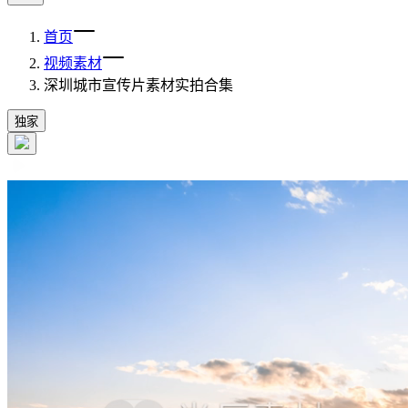
首页
视频素材
深圳城市宣传片素材实拍合集
独家