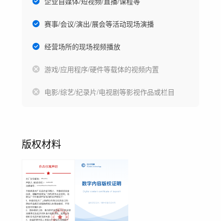
企业自媒体/短视频/直播/课程等
赛事/会议/演出/展会等活动现场演播
经营场所的现场视频播放
游戏/应用程序/硬件等载体的视频内置
电影/综艺/纪录片/电视剧等影视作品或栏目
版权材料