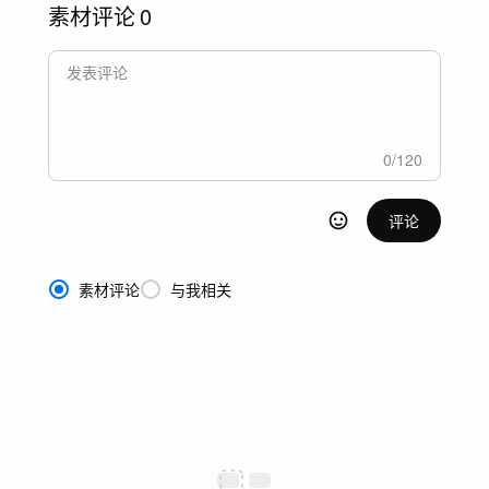
素材评论
0
0
/
120
评论
素材评论
与我相关