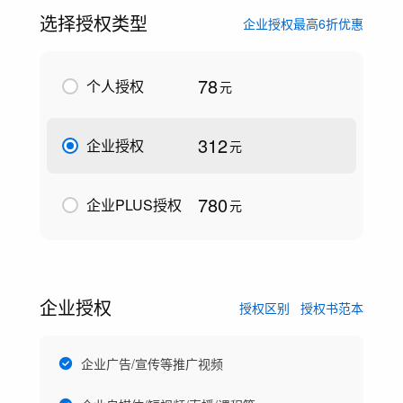
选择授权类型
企业授权最高6折优惠
78
个人授权
元
312
企业授权
元
780
企业PLUS授权
元
企业授权
授权区别
授权书范本
企业广告/宣传等推广视频