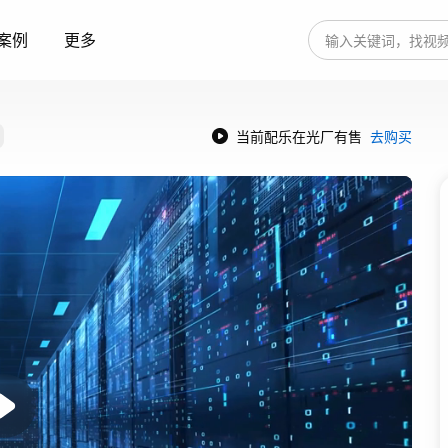
案例
更多
当前配乐在光厂有售
去购买