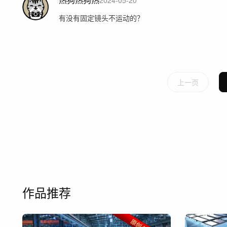
2024-05-20
有没有固定镜头不运动的？
上一页
作品推荐