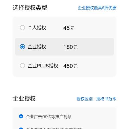
选择授权类型
企业授权最高6折优惠
45
个人授权
元
180
企业授权
元
450
企业PLUS授权
元
企业授权
授权区别
授权书范本
企业广告/宣传等推广视频