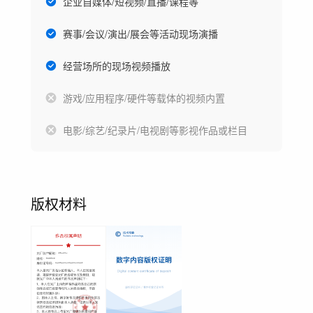
企业自媒体/短视频/直播/课程等
赛事/会议/演出/展会等活动现场演播
经营场所的现场视频播放
游戏/应用程序/硬件等载体的视频内置
电影/综艺/纪录片/电视剧等影视作品或栏目
版权材料