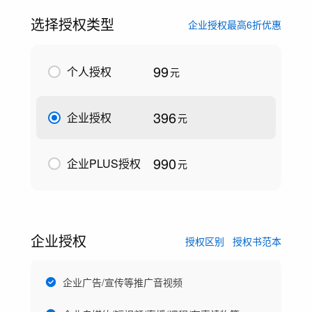
选择授权类型
企业授权最高6折优惠
99
个人授权
元
396
企业授权
元
990
企业PLUS授权
元
企业授权
授权区别
授权书范本
企业广告/宣传等推广音视频