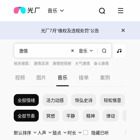
音乐
光厂7月“维权及违规处罚”公告
音乐
相关搜索：
激情澎湃
激情短视频
大气激情
奋斗激情
激情昂扬
激情力量
速度激情
无限激情
激情萨克斯
视频
图片
音乐
接单
案例
全部情绪
活力动感
恢弘史诗
轻松惬意
希
全部节奏
冥想
平静
精神
律动
激烈
默认排序
人声
鼓点
时长
隐藏已听