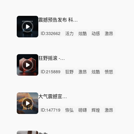
激昂
磅礴
灵动
激烈
无人声
重鼓点
宣传片
节奏
快闪
卡点
快剪
震撼预告发布 科技 激情 开场 产品亮相
ID:
332662
活力
炫酷
动感
激昂
冷酷
轻松
洒脱
轻快
狂野
阳光
灵动
律动
无人声
中鼓点
紧张严峻炫酷紧迫
狂野摇滚 - 酷炫精彩
ID:
215889
狂野
激昂
炫酷
愤怒
活力
动感
磅礴
紧迫
史诗
辉煌
紧张
激烈
无人声
男声
重鼓点
大气震撼宣传 胜利之歌
ID:
147719
恢弘
磅礴
辉煌
激昂
希望
辽阔
史诗
阳光
紧张
严峻
激烈
无人声
重鼓点
热血
励志