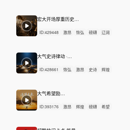
动感
轻快
浪漫
愉快
激昂
洒脱
治愈
律动
无人声
中鼓点
摇滚
宏大开场厚重历史古装剧军事剧插曲片头片尾主题曲
ID:
429448
激昂
恢弘
磅礴
辽阔
史诗
辉煌
希望
严峻
紧迫
紧张
动感
律动
大合唱
无人声
重鼓点
大气史诗律动 · 专题片开场BGM
ID:
428661
恢弘
激昂
史诗
辉煌
磅礴
希望
辽阔
阳光
活力
动感
激烈
无人声
重鼓点
大气
震撼
大气希望励志-逐梦未来
ID:
393176
激昂
辉煌
磅礴
希望
史诗
恢弘
辽阔
悠扬
激烈
无人声
大合唱
重鼓点
大气
励志
温暖