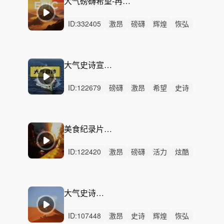
大气磅礴希望-冉冉升起（30秒+一分钟+2分钟）
ID:
332405
激昂
磅礴
辉煌
恢弘
狂野
史诗
愤怒
严峻
辽阔
活力
洒脱
紧张
动感
律动
无人声
大气史诗宣传 壮志凌云
ID:
122679
磅礴
激昂
希望
史诗
辉煌
恢弘
活力
阳光
辽阔
狂野
律动
无人声
中鼓点
震撼
宣传片
美食纪录片快闪-功夫厨房
ID:
122420
激昂
磅礴
活力
炫酷
恢弘
狂野
动感
阳光
紧迫
史诗
紧张
严峻
激烈
无人声
重鼓点
大气史诗辉煌启动
ID:
107448
激昂
史诗
辉煌
恢弘