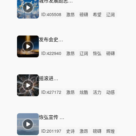
城市发展励志管弦—逐光而上
ID:
405508
激昂
磅礴
希望
辽阔
史诗
恢弘
辉煌
悠扬
动感
激烈
无人声
重鼓点
宣传片
企业宣传
城市宣传
发布会史诗-震撼启幕
ID:
422940
激昂
辽阔
恢弘
磅礴
史诗
辉煌
希望
动感
狂野
紧迫
激烈
无人声
重鼓点
发布会
企业发布
摇滚进取力量
ID:
427172
激昂
炫酷
活力
动感
磅礴
辉煌
狂野
紧迫
辽阔
激烈
无人声
重鼓点
摇滚
热血
震撼
恢弘宣传 一往无前
ID:
201197
史诗
激昂
磅礴
辉煌