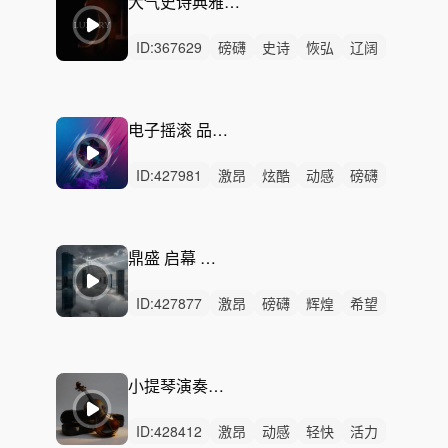
大气史诗典雅奢华——成就非凡
ID:
367629
磅礴
史诗
恢弘
辽阔
辉煌
激昂
希望
活力
紧张
律动
无人声
中鼓点
庄严
奢华
高级
电子摇滚 品牌宣言-极速飞驰
ID:
427981
激昂
炫酷
动感
磅礴
狂野
辉煌
轻快
辽阔
活力
恢弘
轻松
洒脱
激烈
大合唱
无人声
鼎盛 启幕 品牌新未来
ID:
427877
激昂
磅礴
辉煌
希望
辽阔
史诗
恢弘
悠扬
动感
紧迫
活力
律动
无人声
重鼓点
大气
小提琴演奏史诗 - 传世之作
ID:
428412
激昂
动感
轻快
活力