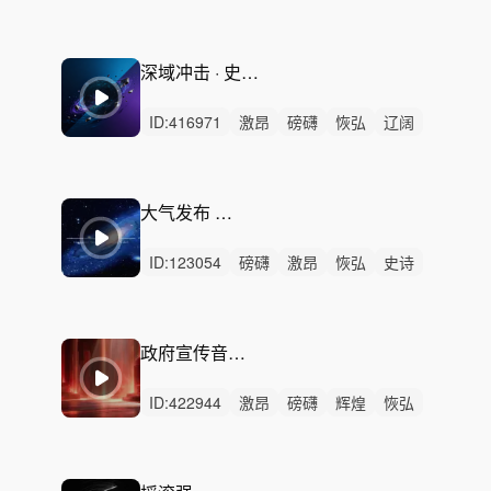
希望
史诗
激昂
活力
律动
无人声
重鼓点
大气
震撼
阳光
温暖
深域冲击 · 史诗混合预告BGM
ID:
416971
激昂
磅礴
恢弘
辽阔
紧迫
动感
狂野
辉煌
严峻
炫酷
活力
史诗
律动
无人声
重鼓点
大气发布 快剪预告 零
ID:
123054
磅礴
激昂
恢弘
史诗
辉煌
狂野
辽阔
激烈
无人声
重鼓点
大气
震撼
活动
科技
地产
政府宣传音乐-奋进新时代
ID:
422944
激昂
磅礴
辉煌
恢弘
动感
辽阔
紧迫
史诗
狂野
活力
紧张
严峻
激烈
无人声
重鼓点