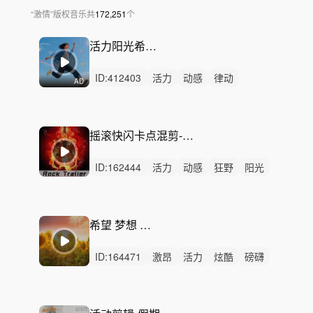
“
激情
”
版权音乐
共
172,251
个
活力阳光希望—热烈青春
ID:
412403
活力
动感
律动
AD
无人声
重鼓点
轻快
希望
曙光振奋
阳光
青春洒脱
活动
欢快开心
节奏
广告宣传片
摇滚快闪卡点混剪-无限火力（含30秒、一分钟）
企业公益
ID:
162444
活力
动感
狂野
阳光
开心
炫酷
愉快
激昂
洒脱
灵动
轻快
辉煌
轻松
激烈
无人声
希望 梦想 上升 励志
ID:
164471
激昂
活力
炫酷
磅礴
希望
史诗
轻快
辽阔
恢弘
动感
开心
愉快
辉煌
灵动
激烈