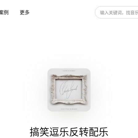
案例
更多
搞笑逗乐反转配乐