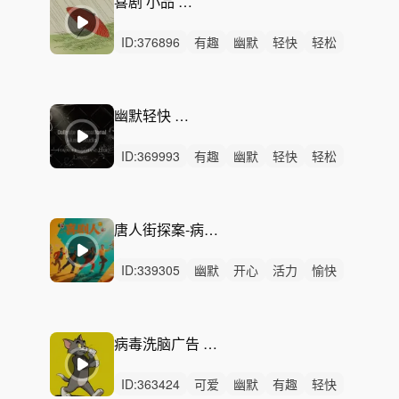
喜剧 小品 有趣 滑稽
ID:
376896
有趣
幽默
轻快
轻松
灵动
愉快
可爱
活力
动感
阳光
清新
开心
律动
无人声
中鼓点
幽默轻快 综艺诙谐
ID:
369993
有趣
幽默
轻快
轻松
可爱
愉快
灵动
律动
无人声
中鼓点
综艺
活泼
广告
诙谐
慵懒
唐人街探案-病毒广告-诙谐幽默
ID:
339305
幽默
开心
活力
愉快
可爱
轻松
有趣
希望
精神
无人声
轻鼓点
滑稽
病毒广告
洗脑
偷感
病毒洗脑广告 幽默 搞笑 轻松节奏
ID:
363424
可爱
幽默
有趣
轻快