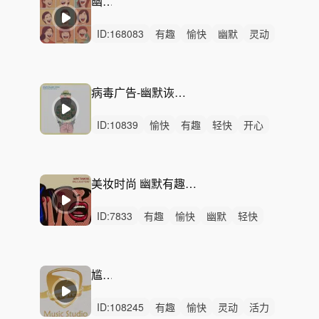
幽默
ID:
168083
有趣
愉快
幽默
灵动
轻快
开心
可爱
轻松
治愈
清新
律动
无人声
中鼓点
开心欢乐
欢快
病毒广告-幽默诙谐-Looking Over Your Shoulder
ID:
10839
愉快
有趣
轻快
开心
可爱
幽默
灵动
活力
炫酷
阳光
动感
律动
无人声
轻鼓点
离奇
美妆时尚 幽默有趣营销-请勿打扰-Do Not Disturb
ID:
7833
有趣
愉快
幽默
轻快
可爱
开心
灵动
洒脱
活力
慵懒
轻松
悠闲
精神
无人声
轻鼓点
尴尬
ID:
108245
有趣
愉快
灵动
活力