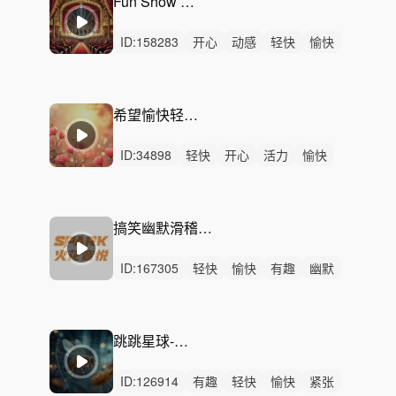
Fun Show Opener 2
ID:
158283
开心
动感
轻快
愉快
洒脱
轻松
活力
有趣
灵动
炫酷
阳光
幽默
律动
无人声
中鼓点
希望愉快轻音乐 轻快片头
ID:
34898
轻快
开心
活力
愉快
有趣
灵动
阳光
轻松
清新
可爱
幽默
律动
无人声
无鼓点
愉悦
搞笑幽默滑稽中国风（重制）
ID:
167305
轻快
愉快
有趣
幽默
可爱
开心
轻松
灵动
活力
律动
无人声
中鼓点
滑稽
怪异
古典
跳跳星球-顽皮可爱
ID:
126914
有趣
轻快
愉快
紧张