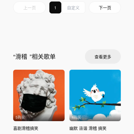
上一页
1
下一页
“
滑稽
”相关歌单
查看更多
5购买
4购买
喜剧滑稽搞笑
幽默 诙谐 滑稽 搞笑