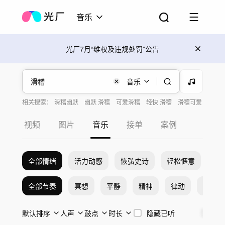
音乐
光厂7月“维权及违规处罚”公告
音乐
相关搜索：
滑稽幽默
幽默 滑稽
可爱滑稽
轻快 滑稽
滑稽可爱
滑稽节奏
滑稽的
喜感幽默 律动 滑稽
幽默 滑稽 追逐
视频
图片
音乐
接单
案例
全部情绪
活力动感
恢弘史诗
轻松惬意
希
全部节奏
冥想
平静
精神
律动
激烈
默认排序
人声
鼓点
时长
隐藏已听