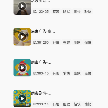
活泼灵动纯音-Indigo
ID:
123425
有趣
幽默
愉快
轻快
开心
可爱
活力
洒脱
轻松
动感
灵动
精神
无人声
轻鼓点
欢乐
病毒广告-幽默喜剧-离谱到家
ID:
381260
轻快
有趣
幽默
愉快
灵动
可爱
开心
活力
轻松
动感
精神
无人声
中鼓点
搞笑
诙谐
病毒广告-幽默剧情-2
ID:
383415
有趣
愉快
幽默
轻快
轻松
活力
可爱
动感
灵动
开心
律动
无人声
中鼓点
搞笑场景
欢乐
病毒剧情-偷偷摸摸
ID:
399714
有趣
幽默
轻快
愉快
AD