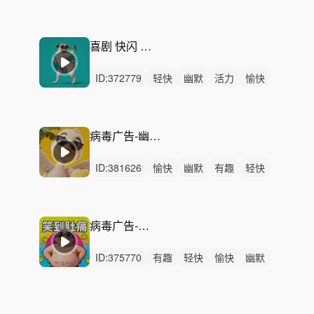
轻松
灵动
清新
开心
活力
愉快
洒脱
甜美
动感
精神
无人声
喜剧 快闪 病毒 广告
ID:
372779
轻快
幽默
活力
愉快
轻松
有趣
优雅
开心
动感
灵动
浪漫
洒脱
律动
无人声
中鼓点
病毒广告-幽默喜剧-快乐废柴
ID:
381626
愉快
幽默
有趣
轻快
灵动
开心
轻松
活力
阳光
清新
可爱
律动
无人声
中鼓点
搞笑
病毒广告-逍遥快活
ID:
375770
有趣
轻快
愉快
幽默
轻松
可爱
活力
动感
灵动
阳光
开心
律动
无人声
中鼓点
搞笑