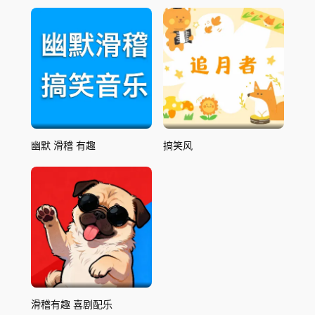
幽默 滑稽 有趣
搞笑风
滑稽有趣 喜剧配乐