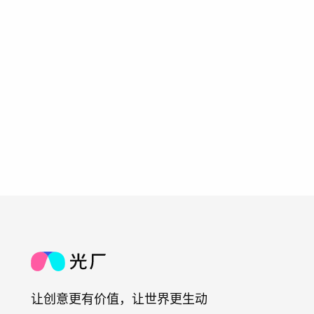
让创意更有价值，让世界更生动