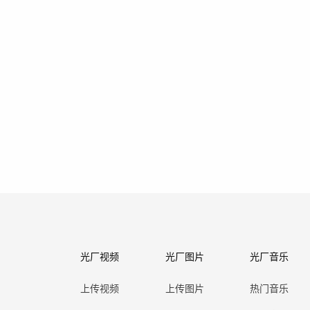
光厂视频
光厂图片
光厂音乐
上传视频
上传图片
热门音乐