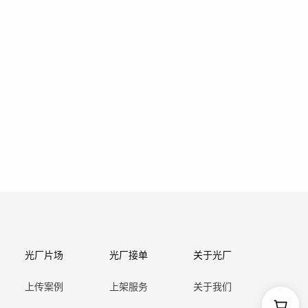
光厂片场
光厂接单
关于光厂
上传案例
上架服务
关于我们