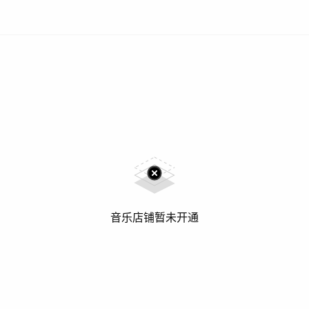
音乐店铺暂未开通