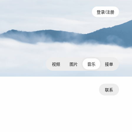
登录/注册
视频
图片
音乐
接单
联系