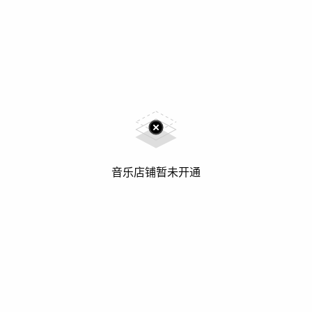
音乐店铺暂未开通