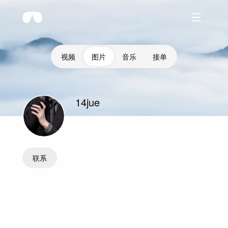
视频
图片
音乐
接单
14jue
联系