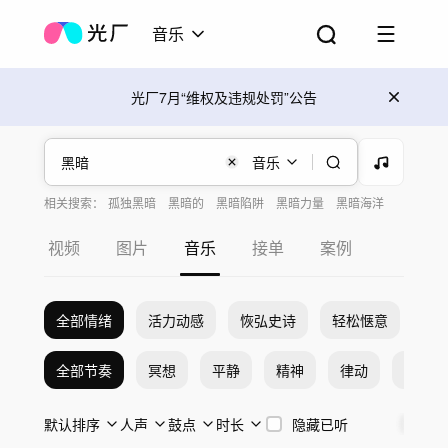
音乐
光厂7月“维权及违规处罚”公告
音乐
相关搜索：
孤独黑暗
黑暗的
黑暗陷阱
黑暗力量
黑暗海洋
黑暗圣诞
黑暗氛围
黑暗道路
黑暗危险
视频
图片
音乐
接单
案例
全部情绪
活力动感
恢弘史诗
轻松惬意
希
全部节奏
冥想
平静
精神
律动
激烈
默认排序
人声
鼓点
时长
隐藏已听