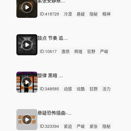
紧张安静悬疑-深藏不露
死亡恐怖恐惧
警察刑侦
冷酷冷漠
ID:
418729
冷漠
悬疑
隐秘
精神
严峻
犯罪破案
无人声
中鼓点
紧张
紧迫
紧急
神秘
调查
剪辑
事件
严峻
黑暗
鼓点 节奏 追捕-Perpetration
ID:
10617
激昂
辉煌
狂野
严峻
磅礴
紧张
恢弘
辽阔
冷酷
紧迫
史诗
希望
动感
激烈
无人声
旋律 黑暗 神秘 脉动
ID:
348585
动感
炫酷
狂野
活力
紧迫
激昂
紧张
严峻
洒脱
恐惧
激烈
无人声
重鼓点
旋律
黑暗
悬疑恐怖插曲-混乱 - Pandemonium
ID:
323394
紧迫
严峻
紧张
隐秘