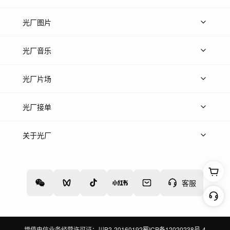
上传视频
精品视频
精选专辑
免费素材
光厂图片
上传图片
精品图片
光厂音乐
热门音乐
免费音效
热门歌单
立即入驻
光厂片场
上传案例
AI找镜头
片场榜单
精选案例
光厂接单
上架服务
热门服务
创作人
关于光厂
关于我们
诚聘英才
帮助中心
权责声明
客服
增值电信业务经营许可证：川B2-20160192
蜀ICP备12020238号-4