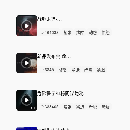
严峻
悬疑
活力
隐秘
律动
无人声
中鼓点
恐惧
冷酷
黑暗
危机
战锤末途-危机暗涌
ID:
164332
紧张
炫酷
动感
愤怒
狂野
激昂
史诗
辉煌
活力
悬疑
冷酷
严峻
激烈
无人声
重鼓点
新品发布会 数码 科技-Neon City
ID:
6845
动感
紧张
严峻
紧迫
炫酷
冷酷
激昂
洒脱
狂野
悬疑
活力
隐秘
激烈
无人声
中鼓点
危险警示神秘阴谋隐秘黑暗犯罪刑侦警察反贪廉洁廉政悬疑教育悬念张力冷酷未知
ID:
388405
紧张
紧迫
严峻
悬疑
AD
冷酷
隐秘
恐惧
冷漠
动感
激烈
无人声
重鼓点
舒缓大气
危险警示警告
隐秘神秘阴谋