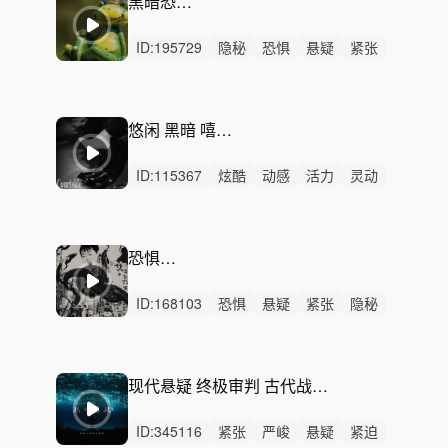
黑暗恐怖的诅咒
ID:
195729
隐秘
恐惧
悬疑
紧张
灵动
轻松
空灵
冷漠
冷酷
紧迫
惆怅
精神
无人声
轻鼓点
黑暗
悠闲 黑暗 嘻哈-Courtside
ID:
115367
炫酷
动感
活力
灵动
开心
洒脱
紧张
隐秘
悠闲
阳光
冷酷
慵懒
轻松
律动
无人声
恐惧来袭
ID:
168103
恐惧
悬疑
紧张
隐秘
紧迫
严峻
空灵
冷漠
精神
无人声
轻鼓点
黑暗
死亡
不安
阴森
现代悬疑 终极审判 古代战争 警示教育 轻鼓点 混音 诡异 紧张紧迫 节奏推进 悬疑预告 反腐廉洁 反诈警示宣传 保密 反黑 刑侦 黑化
ID:
345116
紧张
严峻
悬疑
紧迫