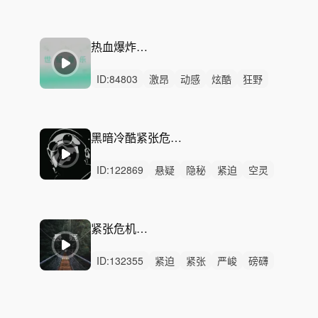
恐怖
惊悚
黑暗
压抑
可怕
冒险
危险
氛围
盗墓
悬疑
诡异
热血爆炸机械电子
ID:
84803
激昂
动感
炫酷
狂野
活力
阳光
冷酷
紧张
灵动
轻快
愤怒
严峻
激烈
无人声
重鼓点
黑暗冷酷紧张危险犯罪（合成器、打击乐）
ID:
122869
悬疑
隐秘
紧迫
空灵
严峻
紧张
恐惧
冷酷
悲伤
平静
无人声
轻鼓点
黑暗
犯罪
杀手
紧张危机黑暗预告片
ID:
132355
紧迫
紧张
严峻
磅礴
激昂
辉煌
恢弘
悬疑
冷酷
史诗
恐惧
动感
律动
无人声
轻鼓点