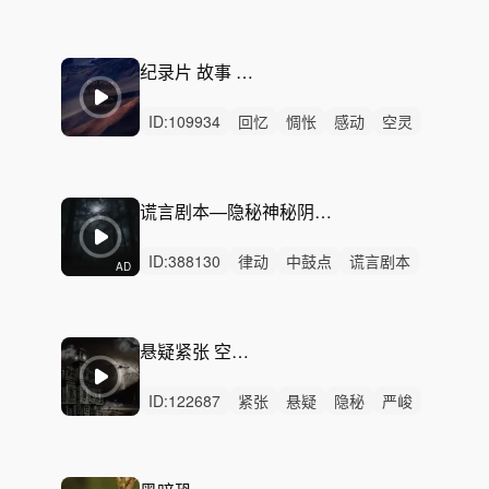
轻快
洒脱
阳光
愉快
紧张
隐秘
悠闲
悬疑
慵懒
有趣
律动
纪录片 故事 娓娓道来-Birth
ID:
109934
回忆
惆怅
感动
空灵
悠扬
隐秘
治愈
悲伤
精神
无人声
中鼓点
黑暗
沉重
电影
戏剧
谎言剧本—隐秘神秘阴谋诡计危险黑暗犯罪悬疑阴暗缉毒对决追踪秘密夜晚谋杀犯罪线索
ID:
388130
律动
中鼓点
谎言剧本
AD
隐秘调查神秘
阴谋诡计
危险犯罪黑暗阴暗
悬疑
缉毒
对决
追踪跟踪
惊悚
秘密
刑事案件
悬疑紧张 空旷 氛围铺垫
夜晚
腐败
ID:
122687
紧张
悬疑
隐秘
严峻
紧迫
悲伤
冷漠
惆怅
恐惧
回忆
冷酷
空灵
精神
无人声
轻鼓点