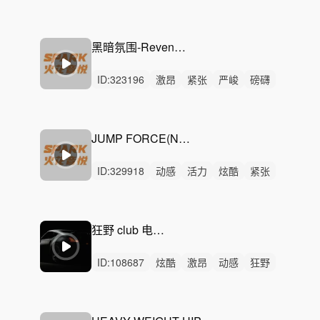
恐惧
悬疑
冷漠
冷酷
空灵
悲伤
精神
无人声
无鼓点
黑暗氛围
合成器
黑暗氛围-Revenge Of The Machines Lite
ID:
323196
激昂
紧张
严峻
磅礴
悬疑
紧迫
狂野
愤怒
冷酷
辉煌
恐惧
史诗
激烈
无人声
重鼓点
JUMP FORCE(NO LEAD)Morgan MONTI
ID:
329918
动感
活力
炫酷
紧张
严峻
灵动
轻快
狂野
激昂
洒脱
冷酷
紧迫
激烈
男声
无人声
狂野 club 电音 嘻哈 节拍
ID:
108687
炫酷
激昂
动感
狂野
活力
轻快
冷酷
紧张
阳光
悬疑
紧迫
严峻
激烈
无人声
重鼓点