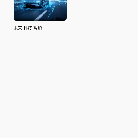
未来 科技 智能