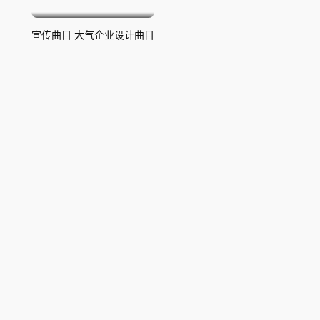
宣传曲目 大气企业设计曲目