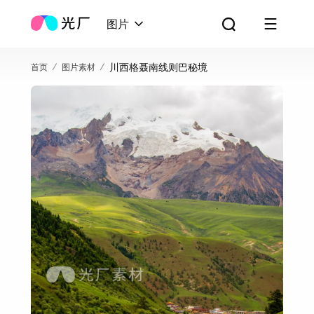
图片
川西格聂南线则巴秘境
首页
图片素材