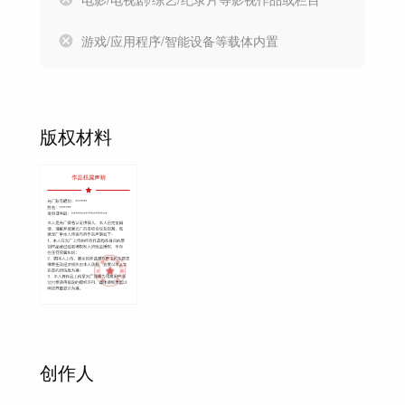
游戏/应用程序/智能设备等载体内置
版权材料
创作人