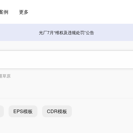
案例
更多
光厂7月“维权及违规处罚”公告
疆草原
EPS模板
CDR模板