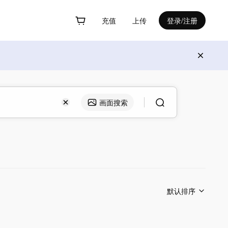
充值
上传
登录/注册
画面搜索
默认排序