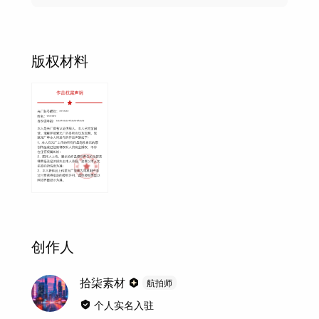
版权材料
创作人
拾柒素材
航拍师
个人实名入驻