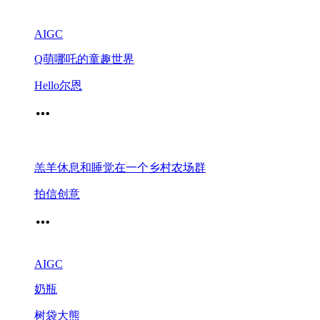
AIGC
Q萌哪吒的童趣世界
Hello尔恩
羔羊休息和睡觉在一个乡村农场群
拍信创意
AIGC
奶瓶
树袋大熊