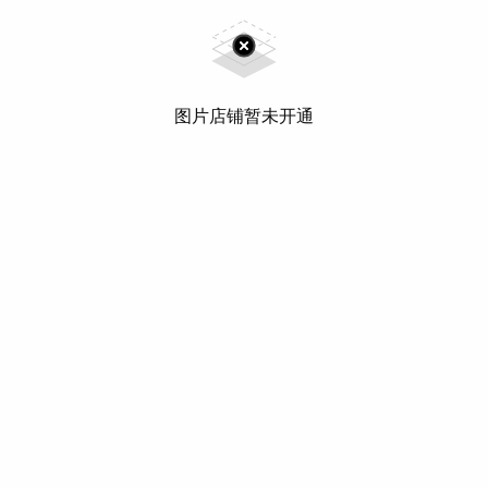
图片店铺暂未开通