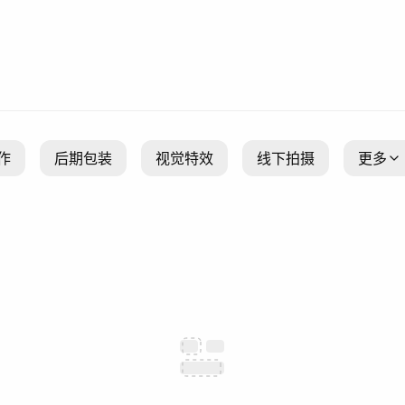
作
后期包装
视觉特效
线下拍摄
更多