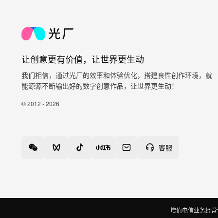
让创意更有价值，让世界更生动
我们相信，通过光厂的效率和体验优化，搭建良性创作环境，就
能源源不断输出好的数字创意作品，让世界更生动！
© 2012 - 2026
客服
增值电信业务经营许可