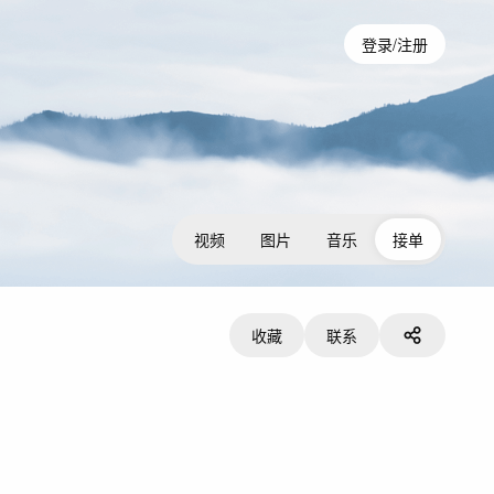
登录/注册
视频
图片
音乐
接单
收藏
联系