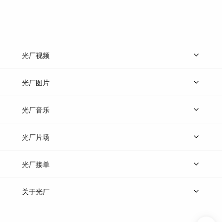
光厂视频
上传视频
精品视频
精选专辑
免费素材
光厂图片
上传图片
精品图片
光厂音乐
热门音乐
免费音效
热门歌单
立即入驻
光厂片场
上传案例
AI找镜头
片场榜单
精选案例
光厂接单
上架服务
热门服务
创作人
关于光厂
关于我们
诚聘英才
帮助中心
权责声明