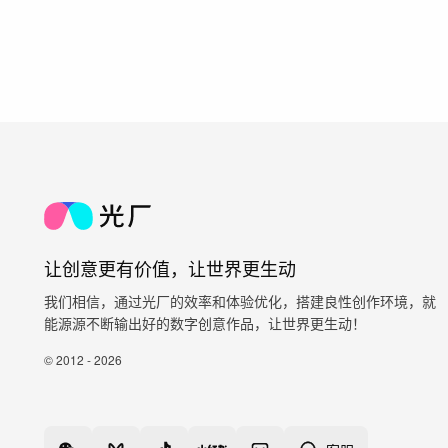
让创意更有价值，让世界更生动
我们相信，通过光厂的效率和体验优化，搭建良性创作环境，就
能源源不断输出好的数字创意作品，让世界更生动！
© 2012 - 2026