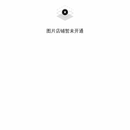
图片店铺暂未开通