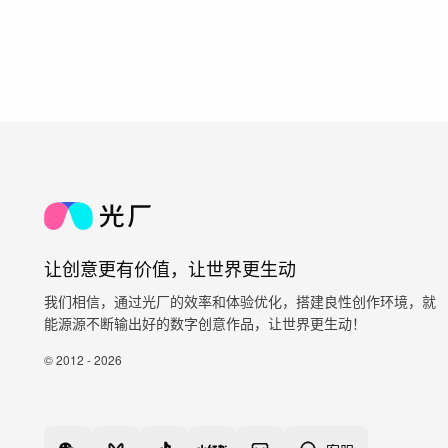
让创意更有价值，让世界更生动
我们相信，通过光厂的效率和体验优化，搭建良性创作环境，就
能源源不断输出好的数字创意作品，让世界更生动！
© 2012 - 2026