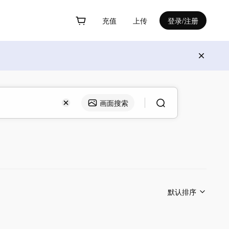
充值
上传
登录/注册
画面搜索
默认排序