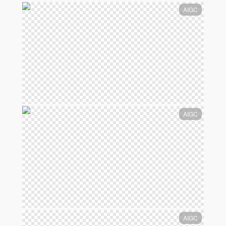
AIGC
AIGC
AIGC