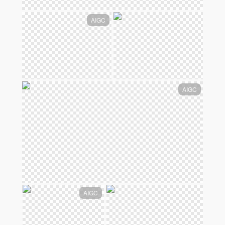
AIGC
AIGC
AIGC