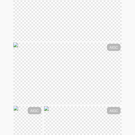
AIGC
AIGC
AIGC