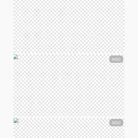
AIGC
AIGC