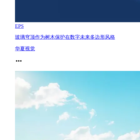
EPS
玻璃穹顶作为树木保护在数字未来多边形风格
华夏视觉