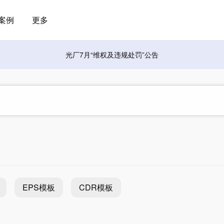
案例
更多
光厂7月“维权及违规处罚”公告
EPS模板
CDR模板