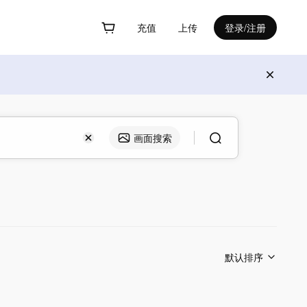
充值
上传
登录/注册
画面搜索
默认排序