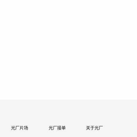
光厂片场
光厂接单
关于光厂