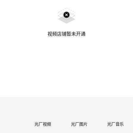
视频店铺暂未开通
光厂视频
光厂图片
光厂音乐