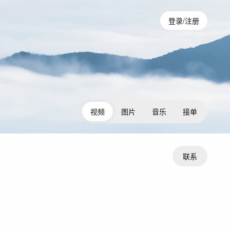
登录/注册
视频
图片
音乐
接单
联系