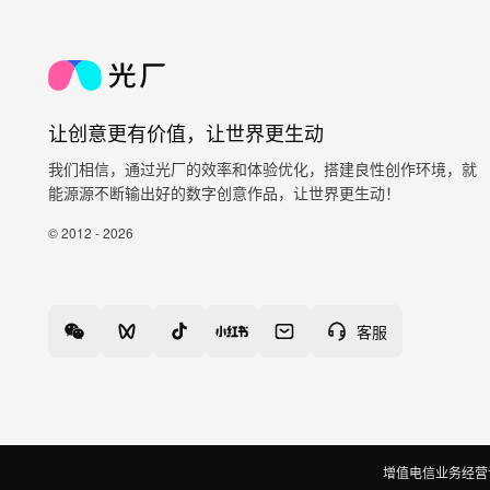
让创意更有价值，让世界更生动
我们相信，通过光厂的效率和体验优化，搭建良性创作环境，就
能源源不断输出好的数字创意作品，让世界更生动！
© 2012 - 2026
客服
增值电信业务经营许可