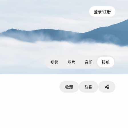
登录/注册
视频
图片
音乐
接单
收藏
联系