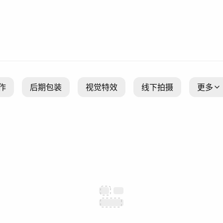
作
后期包装
视觉特效
线下拍摄
更多